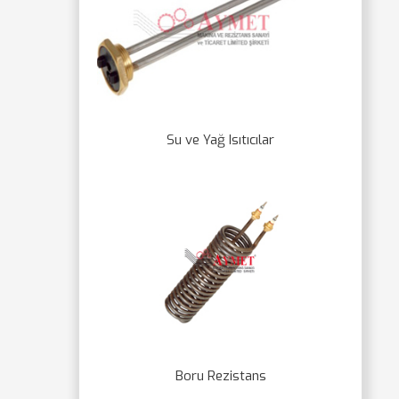
Su ve Yağ Isıtıcılar
Boru Rezistans