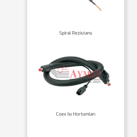
Spiral Rezistans
Coex Isı Hortumları