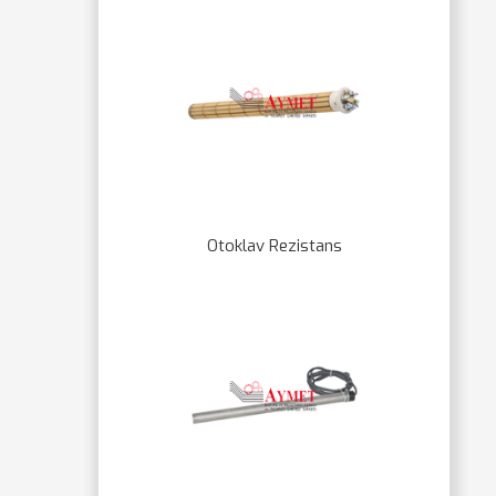
Otoklav Rezistans