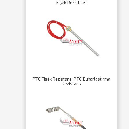
Fişek Rezistans
PTC Fişek Rezistans, PTC Buharlaştırma
Rezistans