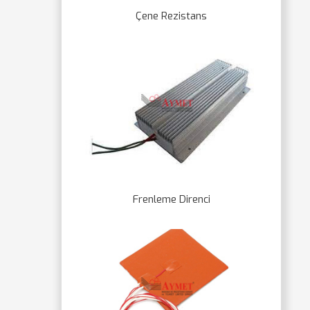
Çene Rezistans
Frenleme Direnci