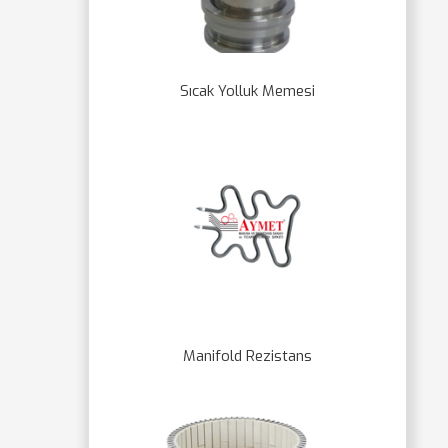
Sıcak Yolluk Memesi
Manifold Rezistans