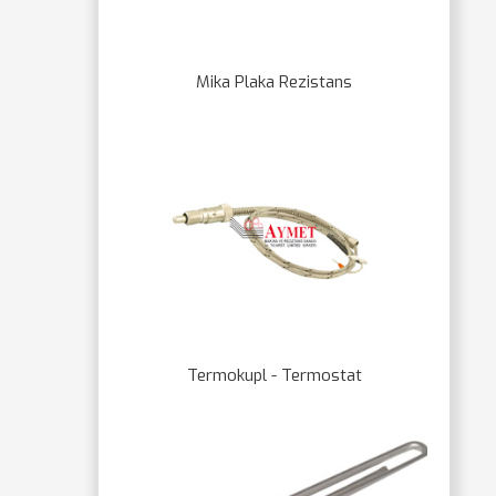
Mika Plaka Rezistans
Termokupl - Termostat