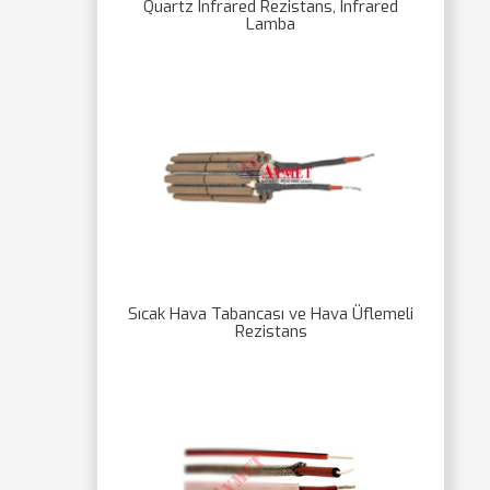
Quartz Infrared Rezistans, Infrared
Lamba
Sıcak Hava Tabancası ve Hava Üflemeli
Rezistans