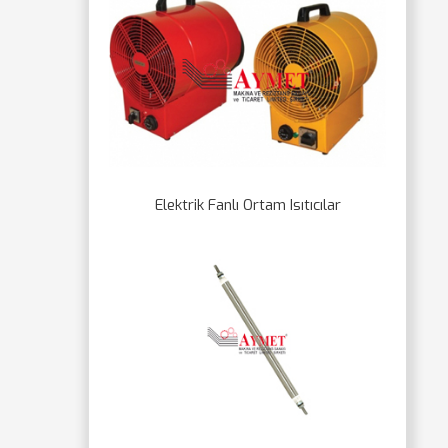
Elektrik Fanlı Ortam Isıtıcılar