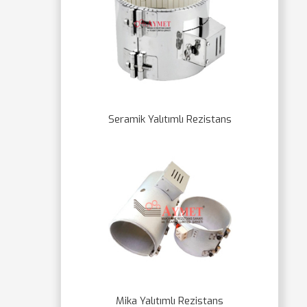
Seramik Yalıtımlı Rezistans
Mika Yalıtımlı Rezistans