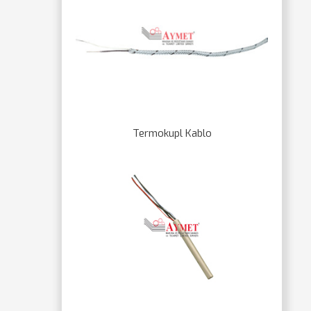
Termokupl Kablo