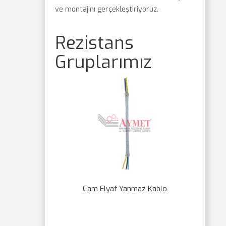
ve montajını gerçekleştiriyoruz.
Rezistans
Gruplarımız
Cam Elyaf Yanmaz Kablo