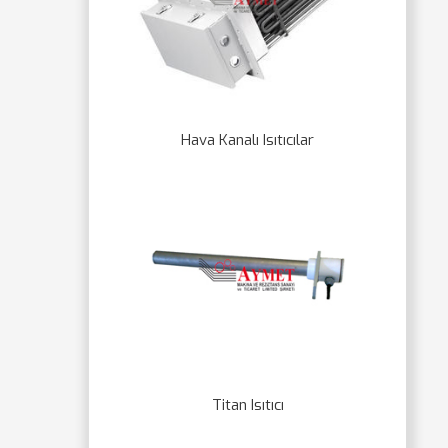
Hava Kanalı Isıtıcılar
Titan Isıtıcı