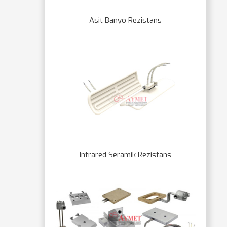
Asit Banyo Rezistans
Infrared Seramik Rezistans