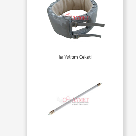
Isı Yalıtım Ceketi