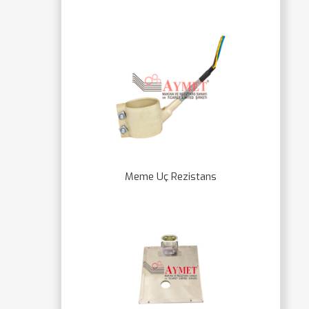
Meme Uç Rezistans