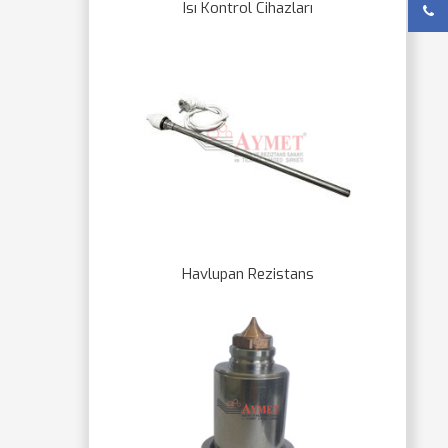
Isı Kontrol Cihazları
Havlupan Rezistans