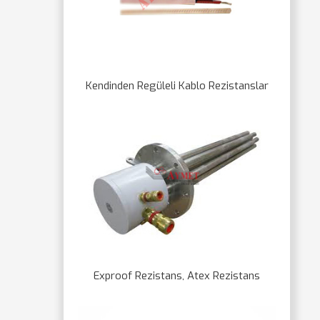
Kendinden Regüleli Kablo Rezistanslar
Exproof Rezistans, Atex Rezistans