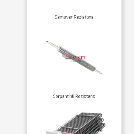
Semaver Rezistans
Serpantinli Rezistans