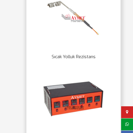
Sıcak Yolluk Rezistans