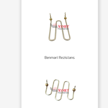
Benmari Rezistans