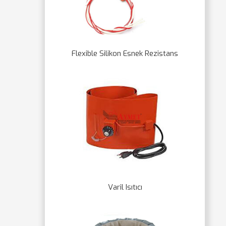
Flexible Silikon Esnek Rezistans
Varil Isıtıcı