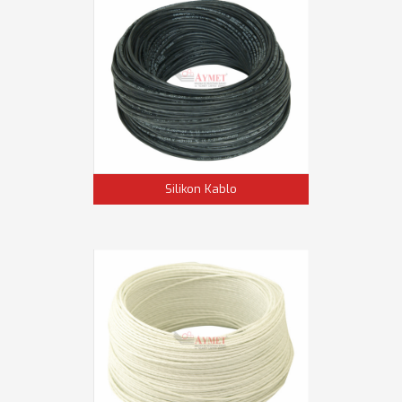
Silikon Kablo