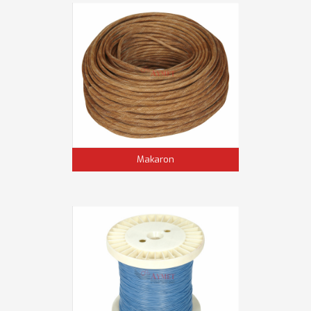
Makaron