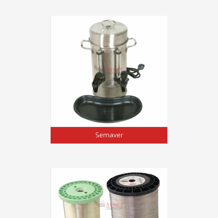
Semaver