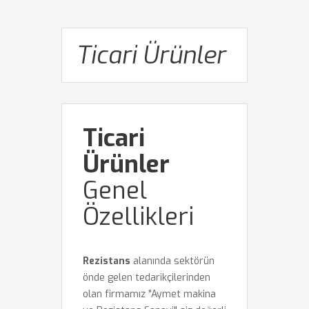
Ticari Ürünler
Ticari
Ürünler
Genel
Özellikleri
Rezistans
alanında sektörün
önde gelen tedarikçilerinden
olan firmamız "Aymet makina