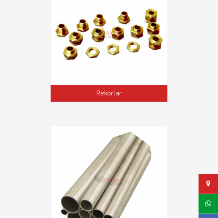
Rekorlar