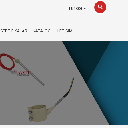
Türkçe
SERTİFİKALAR
KATALOG
İLETİŞİM