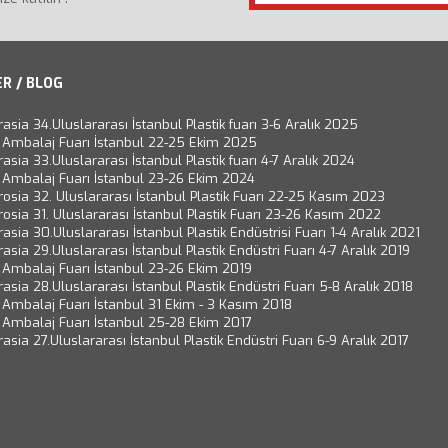
R / BLOG
rasia 34.Uluslararası İstanbul Plastik fuarı 3-6 Aralık 2025
 Ambalaj Fuarı İstanbul 22-25 Ekim 2025
rasia 33.Uluslararası İstanbul Plastik fuarı 4-7 Aralık 2024
 Ambalaj Fuarı İstanbul 23-26 Ekim 2024
rosia 32. Uluslararası İstanbul Plastik Fuarı 22-25 Kasım 2023
rosia 31. Uluslararası İstanbul Plastik Fuarı 23-26 Kasım 2022
rasia 30.Uluslararası İstanbul Plastik Endüstrisi Fuarı 1-4 Aralık 2021
rasia 29.Uluslararası İstanbul Plastik Endüstri Fuarı 4-7 Aralık 2019
 Ambalaj Fuarı İstanbul 23-26 Ekim 2019
rasia 28.Uluslararası İstanbul Plastik Endüstri Fuarı 5-8 Aralık 2018
Ambalaj Fuarı İstanbul 31 Ekim - 3 Kasım 2018
 Ambalaj Fuarı İstanbul 25-28 Ekim 2017
rasia 27.Uluslararası İstanbul Plastik Endüstri Fuarı 6-9 Aralık 2017