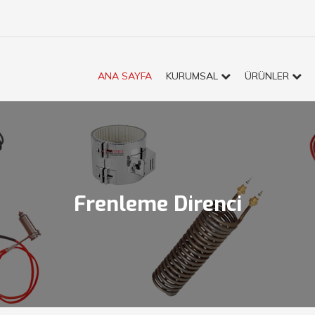
ANA SAYFA
KURUMSAL
ÜRÜNLER
Frenleme Direnci