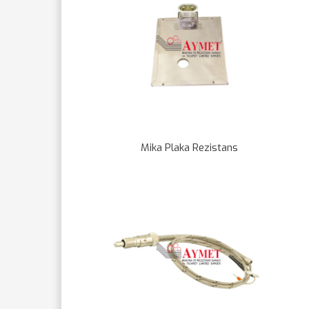
Mika Plaka Rezistans