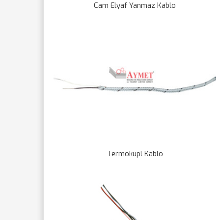
Cam Elyaf Yanmaz Kablo
Termokupl Kablo