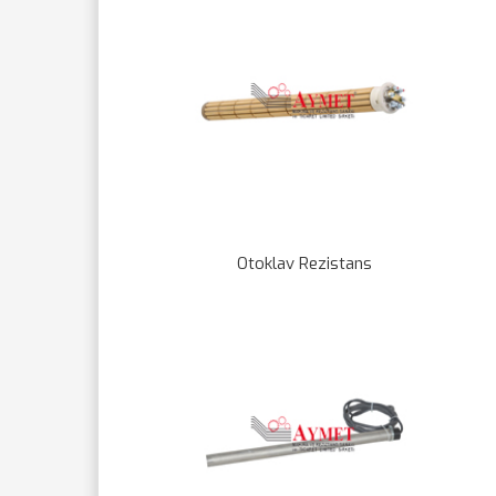
Otoklav Rezistans