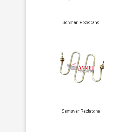
Benmari Rezistans
Semaver Rezistans