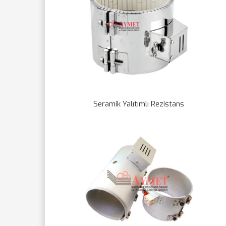
Seramik Yalıtımlı Rezistans