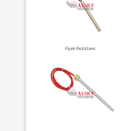
Fişek Rezistans