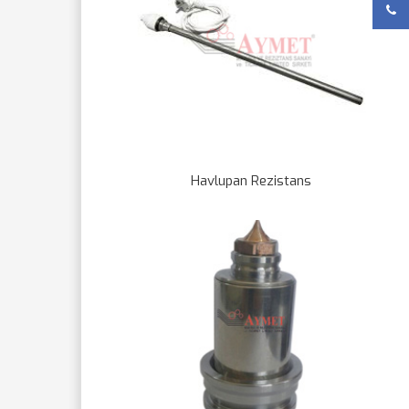
Havlupan Rezistans