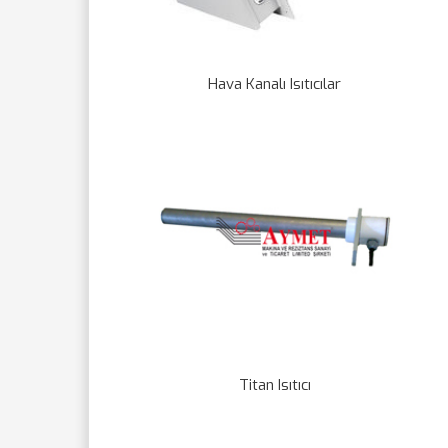
Hava Kanalı Isıtıcılar
Titan Isıtıcı