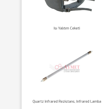
Isı Yalıtım Ceketi
Quartz Infrared Rezistans, Infrared Lamba