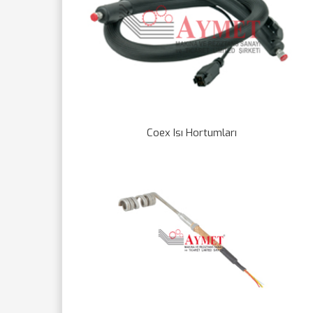
Coex Isı Hortumları