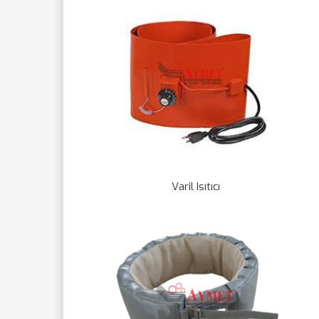
Varil Isıtıcı