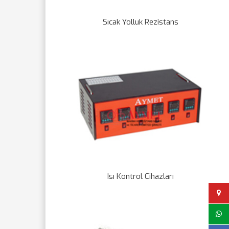
Sıcak Yolluk Rezistans
Isı Kontrol Cihazları