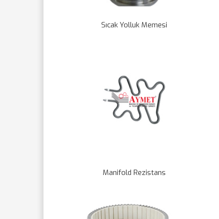
Sıcak Yolluk Memesi
Manifold Rezistans