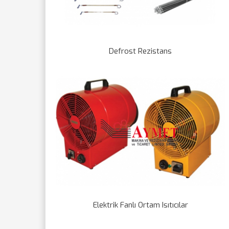
Defrost Rezistans
Elektrik Fanlı Ortam Isıtıcılar