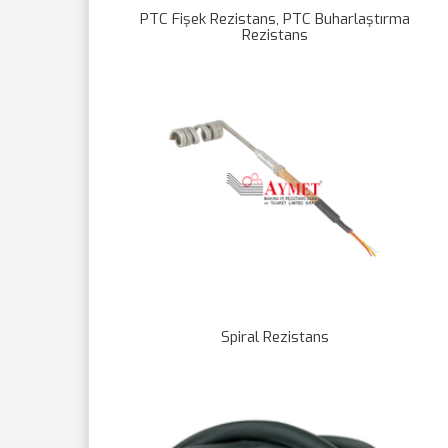
PTC Fişek Rezistans, PTC Buharlaştırma
Rezistans
Spiral Rezistans