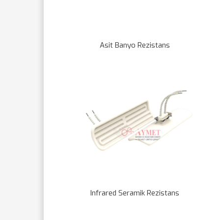
Asit Banyo Rezistans
Infrared Seramik Rezistans