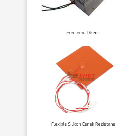
Frenleme Direnci
Flexible Silikon Esnek Rezistans