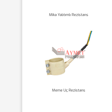
Mika Yalıtımlı Rezistans
Meme Uç Rezistans