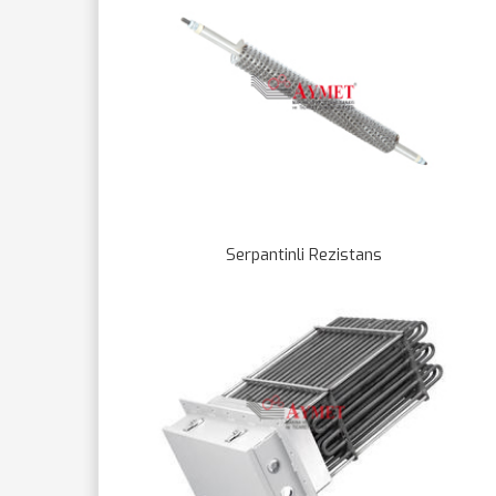
Serpantinli Rezistans