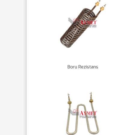
Boru Rezistans