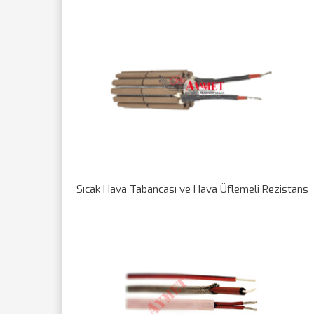
Sıcak Hava Tabancası ve Hava Üflemeli Rezistans