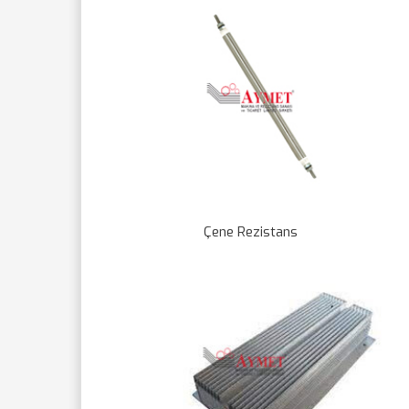
Çene Rezistans