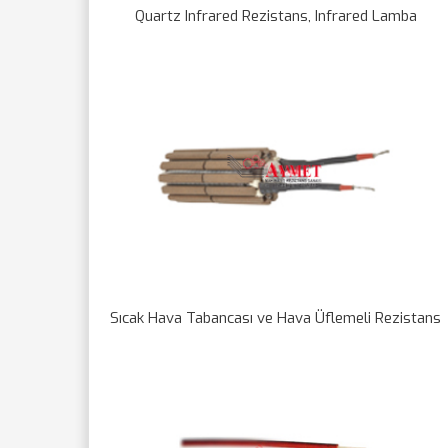
Quartz Infrared Rezistans, Infrared Lamba
Sıcak Hava Tabancası ve Hava Üflemeli Rezistans