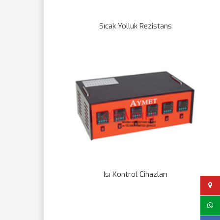
Sıcak Yolluk Rezistans
Isı Kontrol Cihazları