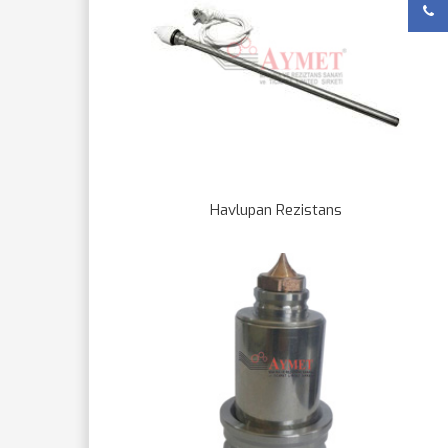
Havlupan Rezistans