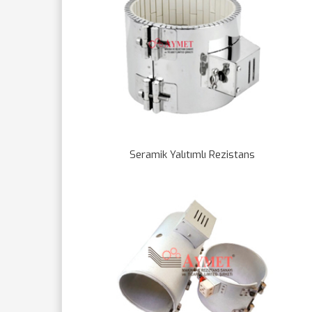
Seramik Yalıtımlı Rezistans