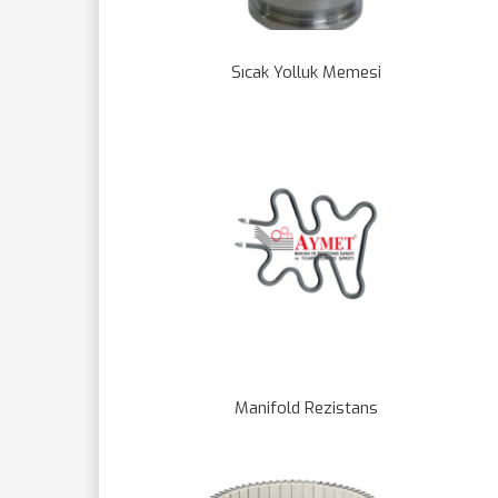
Sıcak Yolluk Memesi
Manifold Rezistans