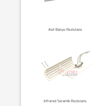
Asit Banyo Rezistans
Infrared Seramik Rezistans