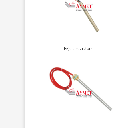
Fişek Rezistans