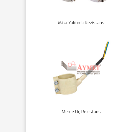
Mika Yalıtımlı Rezistans
Meme Uç Rezistans