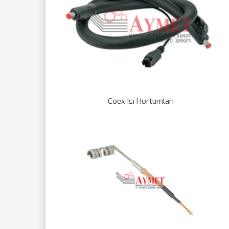
Coex Isı Hortumları