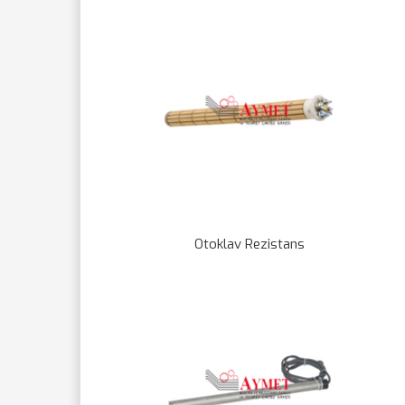
Otoklav Rezistans