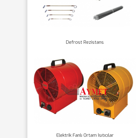
Defrost Rezistans
Elektrik Fanlı Ortam Isıtıcılar