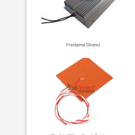
Frenleme Direnci