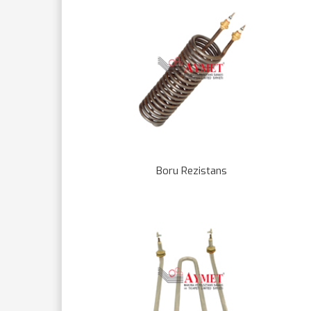
Boru Rezistans