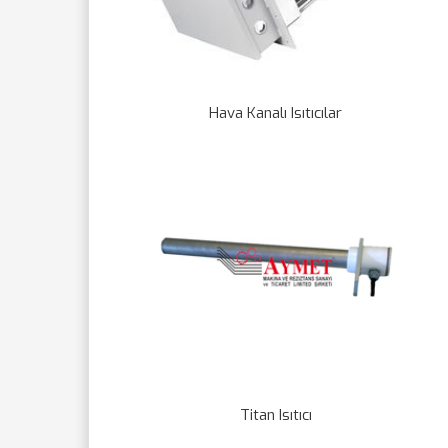
Hava Kanalı Isıtıcılar
Titan Isıtıcı