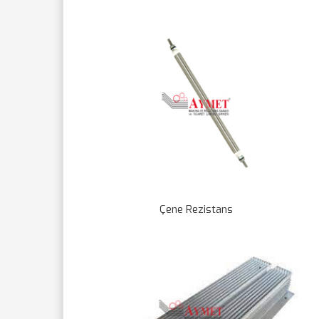
Çene Rezistans