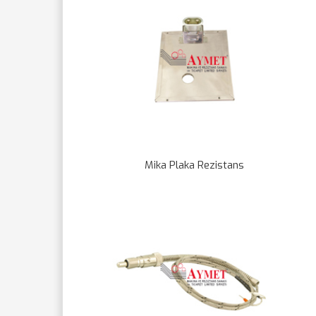
Mika Plaka Rezistans