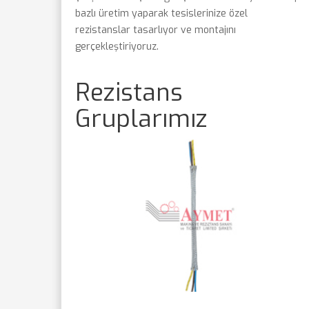
bazlı üretim yaparak tesislerinize özel
rezistanslar tasarlıyor ve montajını
gerçekleştiriyoruz.
Rezistans
Gruplarımız