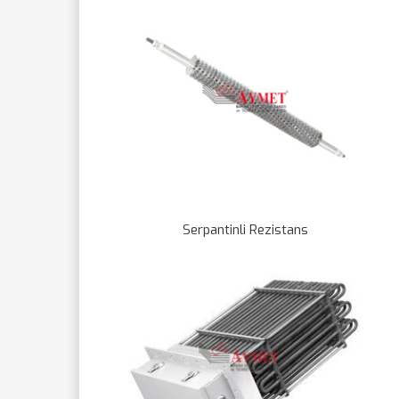
Serpantinli Rezistans