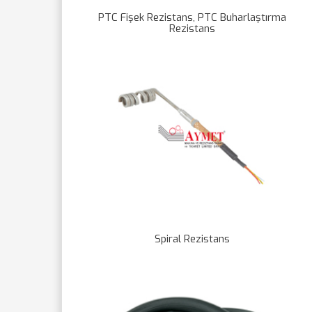
PTC Fişek Rezistans, PTC Buharlaştırma
Rezistans
Spiral Rezistans