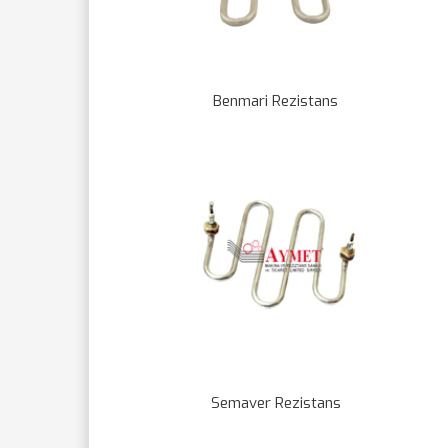
Benmari Rezistans
Semaver Rezistans