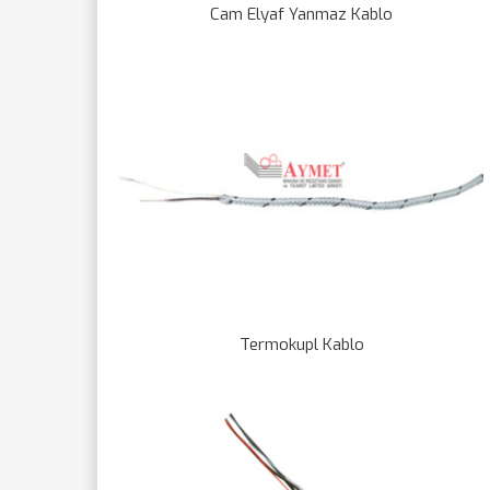
Cam Elyaf Yanmaz Kablo
Termokupl Kablo