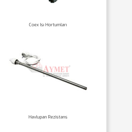
Coex Isı Hortumları
Havlupan Rezistans