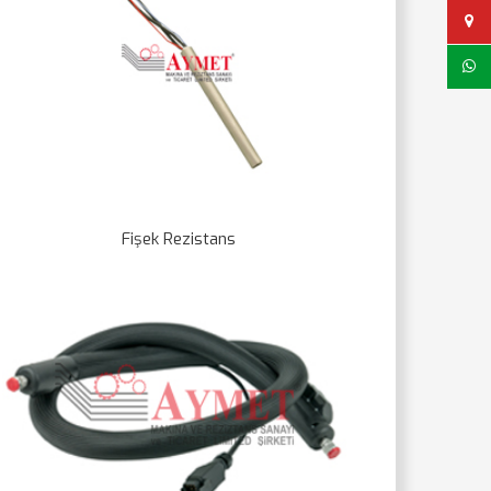
Fişek Rezistans