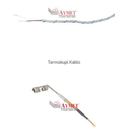
Termokupl Kablo