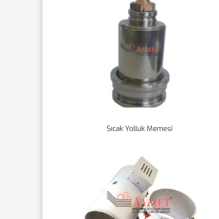
Sıcak Yolluk Memesi