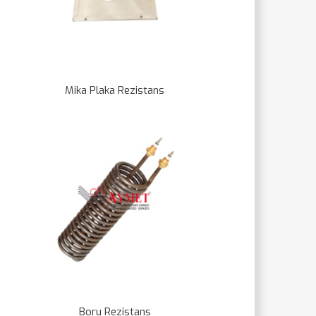
Mika Plaka Rezistans
Boru Rezistans