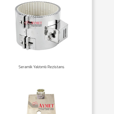
Seramik Yalıtımlı Rezistans