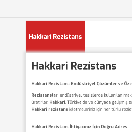
Hakkari Rezistans
Hakkari Rezistans
Hakkari Rezistans: Endüstriyel Çözümler ve Öze
Rezistanslar
, endüstriyel tesislerde kullanılan maki
üretirler.
Hakkari
, Türkiye'de ve dünyada gelişmiş sa
Hakkari rezistans
işletmeleriniz için her türlü rezis
Hakkari Rezistans İhtiyacınız İçin Doğru Adres