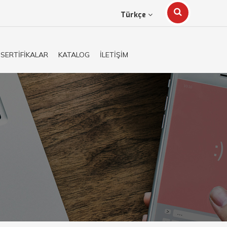
Türkçe
SERTİFİKALAR
KATALOG
İLETİŞİM