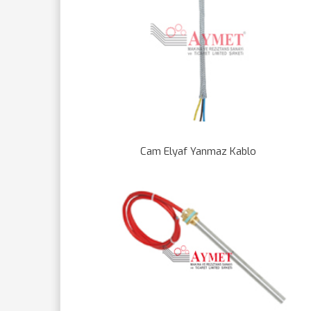
Cam Elyaf Yanmaz Kablo