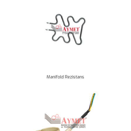
Manifold Rezistans