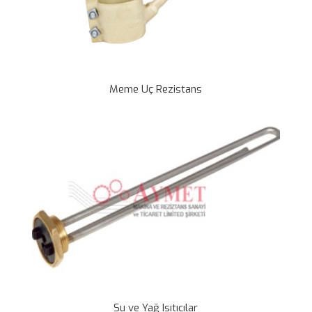
Meme Uç Rezistans
Su ve Yağ Isıtıcılar