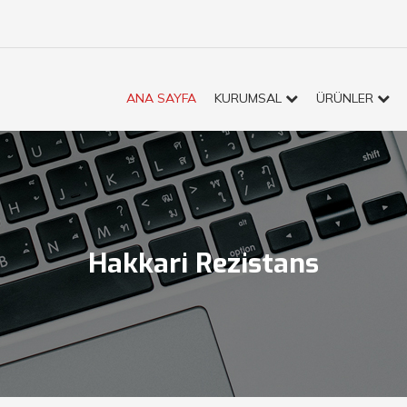
ANA SAYFA
KURUMSAL
ÜRÜNLER
Hakkari Rezistans