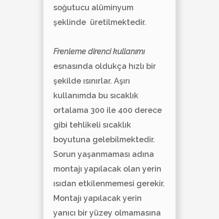
soğutucu alüminyum
şeklinde üretilmektedir.
Frenleme direnci kullanımı
esnasında oldukça hızlı bir
şekilde ısınırlar. Aşırı
kullanımda bu sıcaklık
ortalama 300 ile 400 derece
gibi tehlikeli sıcaklık
boyutuna gelebilmektedir.
Sorun yaşanmaması adına
montajı yapılacak olan yerin
ısıdan etkilenmemesi gerekir.
Montajı yapılacak yerin
yanıcı bir yüzey olmamasına