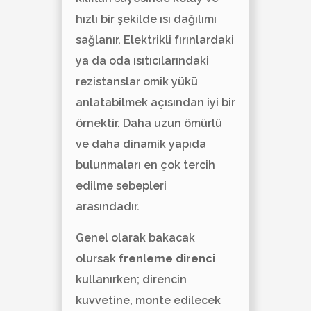
hızlı bir şekilde ısı dağılımı
sağlanır. Elektrikli fırınlardaki
ya da oda ısıtıcılarındaki
rezistanslar omik yükü
anlatabilmek açısından iyi bir
örnektir. Daha uzun ömürlü
ve daha dinamik yapıda
bulunmaları en çok tercih
edilme sebepleri
arasındadır.
Genel olarak bakacak
olursak
frenleme direnci
kullanırken; direncin
kuvvetine, monte edilecek