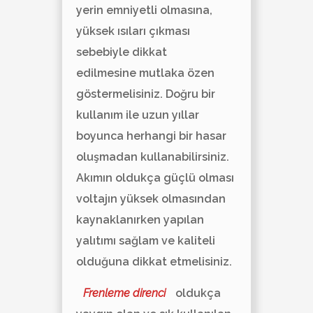
yerin emniyetli olmasına,
yüksek ısıları çıkması
sebebiyle dikkat
edilmesine mutlaka özen
göstermelisiniz. Doğru bir
kullanım ile uzun yıllar
boyunca herhangi bir hasar
oluşmadan kullanabilirsiniz.
Akımın oldukça güçlü olması
voltajın yüksek olmasından
kaynaklanırken yapılan
yalıtımı sağlam ve kaliteli
olduğuna dikkat etmelisiniz.
Frenleme direnci
oldukça