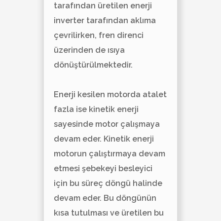
tarafından üretilen enerji
inverter tarafından aklıma
çevrilirken, fren direnci
üzerinden de ısıya
dönüştürülmektedir.
Enerji kesilen motorda atalet
fazla ise kinetik enerji
sayesinde motor çalışmaya
devam eder. Kinetik enerji
motorun çalıştırmaya devam
etmesi şebekeyi besleyici
için bu süreç döngü halinde
devam eder. Bu döngünün
kısa tutulması ve üretilen bu