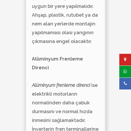
uygun bir yere yapılmalıdır.
Ahşap, plastik, rutubet ya da
nem alan yerlerde montajın
yapılmaması olası yangının
çıkmasına engel olacaktır.
Alüminyum Frenleme
Direnci
Alüminyum frenleme direnci
ise
elektrikli motorların
normalinden daha çabuk
durmasını ve normal hızda
inmesini sağlamaktadır.
İnverterin fren terminallerine