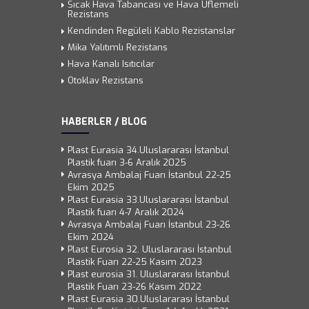
Sıcak Hava Tabancası ve Hava Üflemeli
Rezistans
Kendinden Regüleli Kablo Rezistanslar
Mika Yalıtımlı Rezistans
Hava Kanalı Isıtıcılar
Otoklav Rezistans
HABERLER / BLOG
Plast Eurasia 34.Uluslararası İstanbul
Plastik fuarı 3-6 Aralık 2025
Avrasya Ambalaj Fuarı İstanbul 22-25
Ekim 2025
Plast Eurasia 33.Uluslararası İstanbul
Plastik fuarı 4-7 Aralık 2024
Avrasya Ambalaj Fuarı İstanbul 23-26
Ekim 2024
Plast Eurosia 32. Uluslararası İstanbul
Plastik Fuarı 22-25 Kasım 2023
Plast eurosia 31. Uluslararası İstanbul
Plastik Fuarı 23-26 Kasım 2022
Plast Eurasia 30.Uluslararası İstanbul