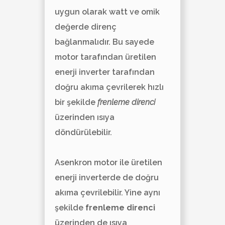
uygun olarak watt ve omik
değerde direnç
bağlanmalıdır. Bu sayede
motor tarafından üretilen
enerji inverter tarafından
doğru akıma çevrilerek hızlı
bir şekilde
frenleme direnci
üzerinden ısıya
döndürülebilir.
Asenkron motor ile üretilen
enerji inverterde de doğru
akıma çevrilebilir. Yine aynı
şekilde
frenleme direnci
üzerinden de ısıya