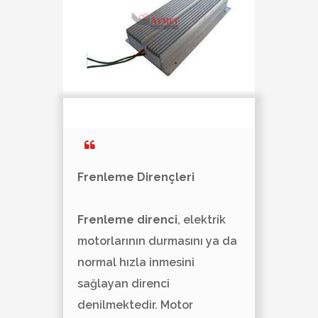
Frenleme Dirençleri
Frenleme direnci
, elektrik
motorlarının durmasını ya da
normal hızla inmesini
sağlayan direnci
denilmektedir. Motor