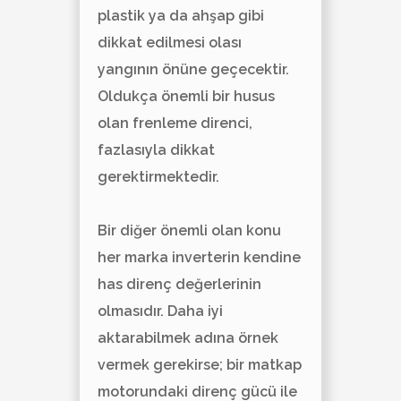
plastik ya da ahşap gibi
dikkat edilmesi olası
yangının önüne geçecektir.
Oldukça önemli bir husus
olan frenleme direnci,
fazlasıyla dikkat
gerektirmektedir.
Bir diğer önemli olan konu
her marka inverterin kendine
has direnç değerlerinin
olmasıdır. Daha iyi
aktarabilmek adına örnek
vermek gerekirse; bir matkap
motorundaki direnç gücü ile