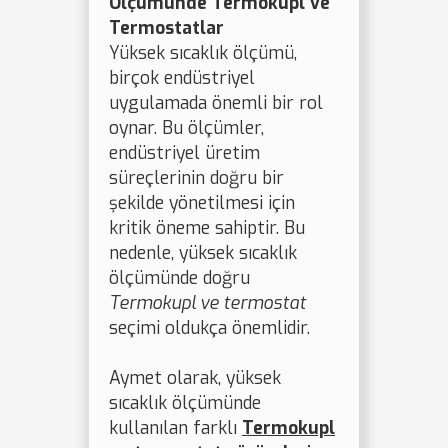
Ölçümünde Termokupl ve
Termostatlar
Yüksek sıcaklık ölçümü,
birçok endüstriyel
uygulamada önemli bir rol
oynar. Bu ölçümler,
endüstriyel üretim
süreçlerinin doğru bir
şekilde yönetilmesi için
kritik öneme sahiptir. Bu
nedenle, yüksek sıcaklık
ölçümünde doğru
Termokupl ve termostat
seçimi oldukça önemlidir.
Aymet olarak, yüksek
sıcaklık ölçümünde
kullanılan farklı
Termokupl