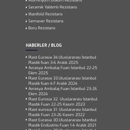
Alüminyum Döküm Rezistans
Seramik Yalıtımlı Rezistans
Manifold Rezistans
Semaver Rezistans
Boru Rezistans
HABERLER / BLOG
Plast Eurasia 34.Uluslararası İstanbul
Plastik fuarı 3-6 Aralık 2025
Avrasya Ambalaj Fuarı İstanbul 22-25
Ekim 2025
Plast Eurasia 33.Uluslararası İstanbul
Plastik fuarı 4-7 Aralık 2024
Avrasya Ambalaj Fuarı İstanbul 23-26
Ekim 2024
Plast Eurosia 32. Uluslararası İstanbul
Plastik Fuarı 22-25 Kasım 2023
Plast eurosia 31. Uluslararası İstanbul
Plastik Fuarı 23-26 Kasım 2022
Plast Eurasia 30.Uluslararası İstanbul
Plastik Endüstrisi Fuarı 1-4 Aralık 2021