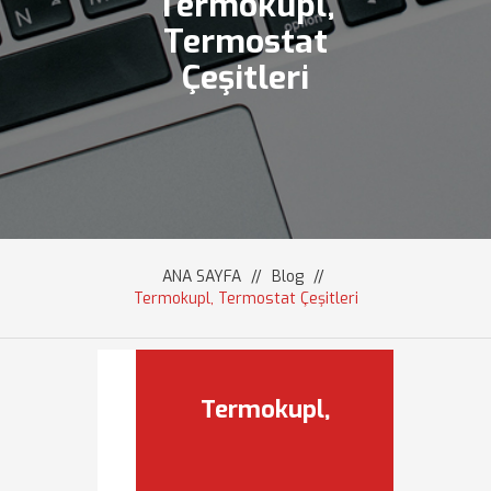
Termokupl,
Termostat
Çeşitleri
ANA SAYFA
//
Blog
//
Termokupl, Termostat Çeşitleri
Termokupl,