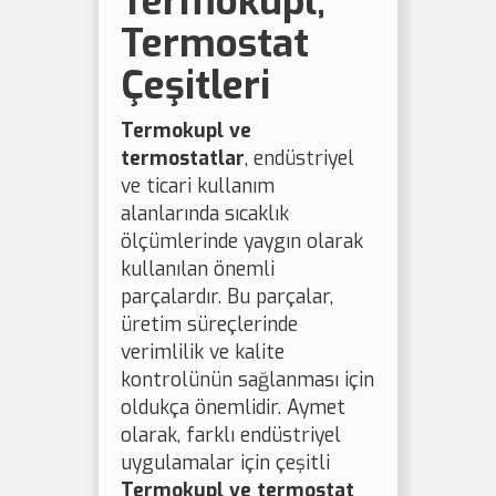
Termokupl,
Termostat
Çeşitleri
Termokupl ve
termostatlar
, endüstriyel
ve ticari kullanım
alanlarında sıcaklık
ölçümlerinde yaygın olarak
kullanılan önemli
parçalardır. Bu parçalar,
üretim süreçlerinde
verimlilik ve kalite
kontrolünün sağlanması için
oldukça önemlidir. Aymet
olarak, farklı endüstriyel
uygulamalar için çeşitli
Termokupl ve termostat