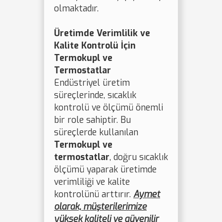
olmaktadır.
Üretimde Verimlilik ve
Kalite Kontrolü İçin
Termokupl ve
Termostatlar
Endüstriyel üretim
süreçlerinde, sıcaklık
kontrolü ve ölçümü önemli
bir role sahiptir. Bu
süreçlerde kullanılan
Termokupl ve
termostatlar
, doğru sıcaklık
ölçümü yaparak üretimde
verimliliği ve kalite
kontrolünü arttırır.
Aymet
olarak, müşterilerimize
yüksek kaliteli ve güvenilir