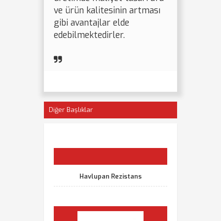
ve ürün kalitesinin artması
gibi avantajlar elde
edebilmektedirler.
Diğer Başlıklar
Havlupan Rezistans