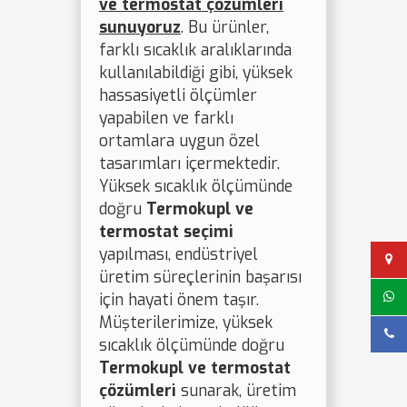
ve termostat çözümleri
sunuyoruz
. Bu ürünler,
farklı sıcaklık aralıklarında
kullanılabildiği gibi, yüksek
hassasiyetli ölçümler
yapabilen ve farklı
ortamlara uygun özel
tasarımları içermektedir.
Yüksek sıcaklık ölçümünde
doğru
Termokupl ve
termostat seçimi
yapılması, endüstriyel
üretim süreçlerinin başarısı
için hayati önem taşır.
Müşterilerimize, yüksek
sıcaklık ölçümünde doğru
Termokupl ve termostat
çözümleri
sunarak, üretim