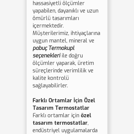
hassasiyetli ölçümler
yapabilen, dayanıklı ve uzun
ömürlü tasarımları
içermektedir.
Müşterilerimiz, ihtiyaçlarına
uygun mantel, mineral ve
pabuç Termokupl
seçenekleri
ile doğru
ölçümler yaparak, üretim
süreçlerinde verimlilik ve
kalite kontrolü
sağlayabilirler.
Farklı Ortamlar İçin Özel
Tasarım Termostatlar
Farklı ortamlar için
özel
tasarım termostatlar
,
endüstriyel uygulamalarda