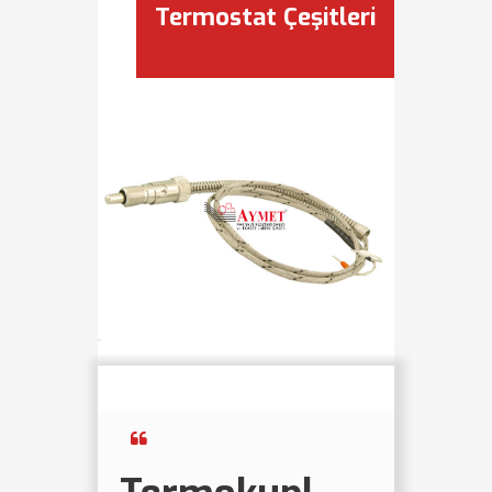
Termostat Çeşitleri