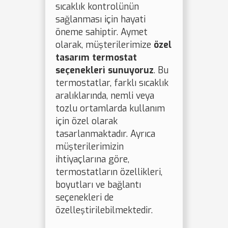
sıcaklık kontrolünün
sağlanması için hayati
öneme sahiptir. Aymet
olarak, müşterilerimize
özel
tasarım termostat
seçenekleri sunuyoruz
. Bu
termostatlar, farklı sıcaklık
aralıklarında, nemli veya
tozlu ortamlarda kullanım
için özel olarak
tasarlanmaktadır. Ayrıca
müşterilerimizin
ihtiyaçlarına göre,
termostatların özellikleri,
boyutları ve bağlantı
seçenekleri de
özelleştirilebilmektedir.