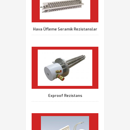
Hava Üfleme Seramik Rezistanslar
Exproof Rezistans