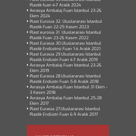
Plastik fuarı 4-7 Aralık 2024
Avrasya Ambalaj Fuarı İstanbul 23-26
Ekim 2024
Plast Eurosia 32. Uluslararası İstanbul
Plastik Fuarı 22-25 Kasım 2023
Plast eurosia 31. Uluslararası İstanbul
Plastik Fuarı 23-26 Kasım 2022
Plast Eurasia 30.Uluslararası İstanbul
Plastik Endüstrisi Fuarı 1-4 Aralık 2021
Plast Eurasia 29.Uluslararası İstanbul
Plastik Endüstri Fuarı 4-7 Aralık 2019
Avrasya Ambalaj Fuarı İstanbul 23-26
Ekim 2019
Plast Eurasia 28.Uluslararası İstanbul
Plastik Endüstri Fuarı 5-8 Aralık 2018
Avrasya Ambalaj Fuarı İstanbul 31 Ekim -
3 Kasım 2018
Avrasya Ambalaj Fuarı İstanbul 25-28
Ekim 2017
Plast Eurasia 27.Uluslararası İstanbul
Plastik Endüstri Fuarı 6-9 Aralık 2017