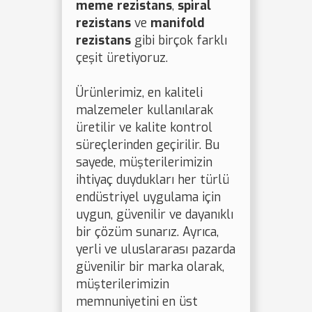
meme rezistans
,
spiral
rezistans
ve
manifold
rezistans
gibi birçok farklı
çeşit üretiyoruz.
Ürünlerimiz, en kaliteli
malzemeler kullanılarak
üretilir ve kalite kontrol
süreçlerinden geçirilir. Bu
sayede, müşterilerimizin
ihtiyaç duydukları her türlü
endüstriyel uygulama için
uygun, güvenilir ve dayanıklı
bir çözüm sunarız. Ayrıca,
yerli ve uluslararası pazarda
güvenilir bir marka olarak,
müşterilerimizin
memnuniyetini en üst