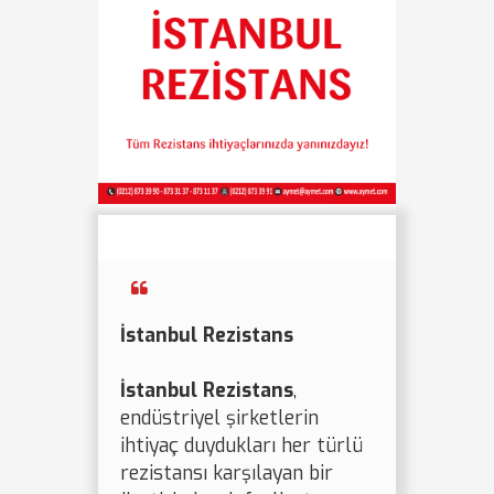
İstanbul Rezistans
İstanbul Rezistans
,
endüstriyel şirketlerin
ihtiyaç duydukları her türlü
rezistansı karşılayan bir