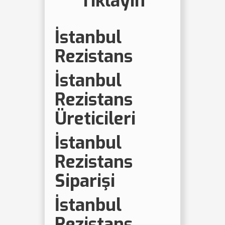
Tıklayın
İstanbul
Rezistans
İstanbul
Rezistans
Üreticileri
İstanbul
Rezistans
Siparişi
İstanbul
Rezistans