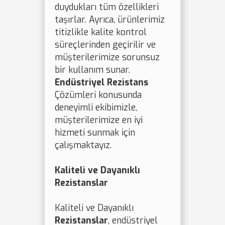
duydukları tüm özellikleri
taşırlar. Ayrıca, ürünlerimiz
titizlikle kalite kontrol
süreçlerinden geçirilir ve
müşterilerimize sorunsuz
bir kullanım sunar.
Endüstriyel Rezistans
Çözümleri konusunda
deneyimli ekibimizle,
müşterilerimize en iyi
hizmeti sunmak için
çalışmaktayız.
Kaliteli ve Dayanıklı
Rezistanslar
Kaliteli ve Dayanıklı
Rezistanslar
, endüstriyel