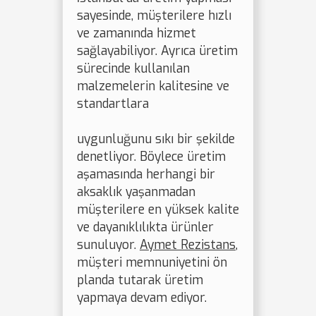
sayesinde, müşterilere hızlı
ve zamanında hizmet
sağlayabiliyor. Ayrıca üretim
sürecinde kullanılan
malzemelerin kalitesine ve
standartlara
uygunluğunu sıkı bir şekilde
denetliyor. Böylece üretim
aşamasında herhangi bir
aksaklık yaşanmadan
müşterilere en yüksek kalite
ve dayanıklılıkta ürünler
sunuluyor.
Aymet Rezistans
,
müşteri memnuniyetini ön
planda tutarak üretim
yapmaya devam ediyor.