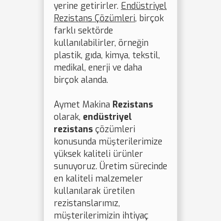
yerine getirirler.
Endüstriyel
Rezistans Çözümleri
, birçok
farklı sektörde
kullanılabilirler, örneğin
plastik, gıda, kimya, tekstil,
medikal, enerji ve daha
birçok alanda.
Aymet Makina
Rezistans
olarak,
endüstriyel
rezistans
çözümleri
konusunda müşterilerimize
yüksek kaliteli ürünler
sunuyoruz. Üretim sürecinde
en kaliteli malzemeler
kullanılarak üretilen
rezistanslarımız,
müşterilerimizin ihtiyaç